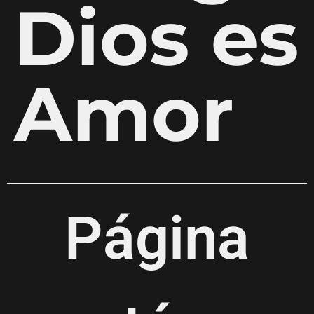
Dios es
Amor
Página