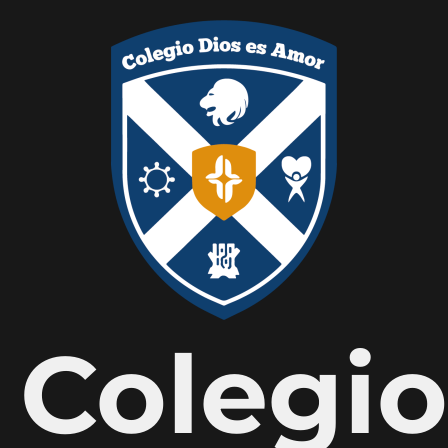
Colegio